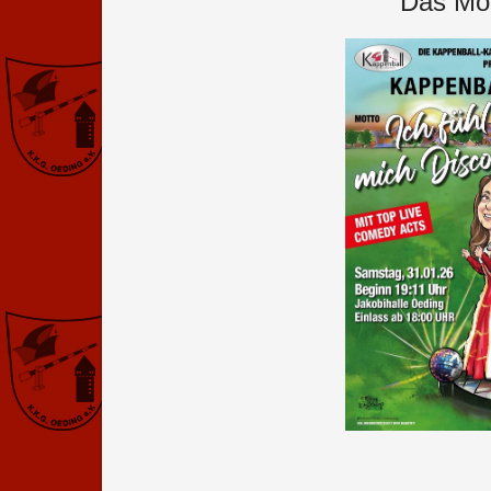
Das Mot