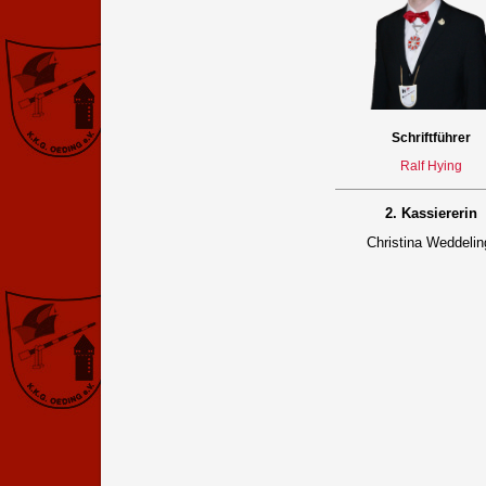
Schriftführer
Ralf Hying
2. Kassiererin
Christina Weddeli