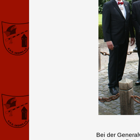
Bei der Genera